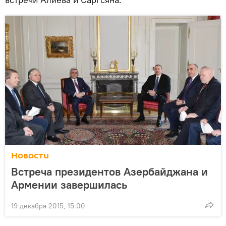
Новости
Встреча президентов Азербайджана и
Армении завершилась
19 декабря 2015, 15:00