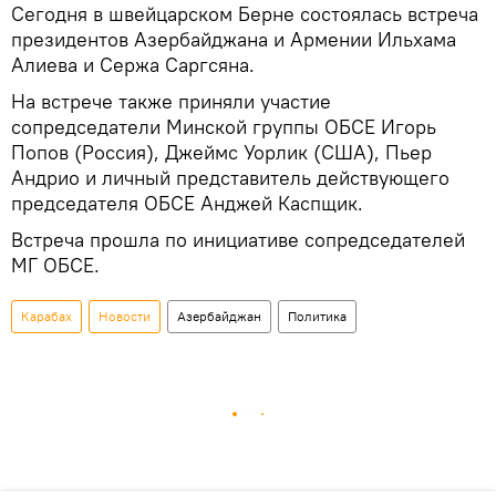
Сегодня в швейцарском Берне состоялась встреча
президентов Азербайджана и Армении Ильхама
Алиева и Сержа Саргсяна.
На встрече также приняли участие
сопредседатели Минской группы ОБСЕ Игорь
Попов (Россия), Джеймс Уорлик (США), Пьер
Андрио и личный представитель действующего
председателя ОБСЕ Анджей Каспщик.
Встреча прошла по инициативе сопредседателей
МГ ОБСЕ.
Карабах
Новости
Азербайджан
Политика