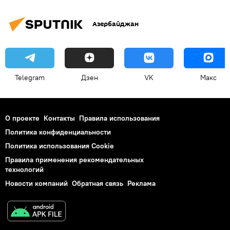
Азербайджан
Telegram
Дзен
VK
Макс
О проекте
Контакты
Правила использования
Политика конфиденциальности
Политика использования Cookie
Правила применения рекомендательных
технологий
Новости компаний
Обратная связь
Реклама