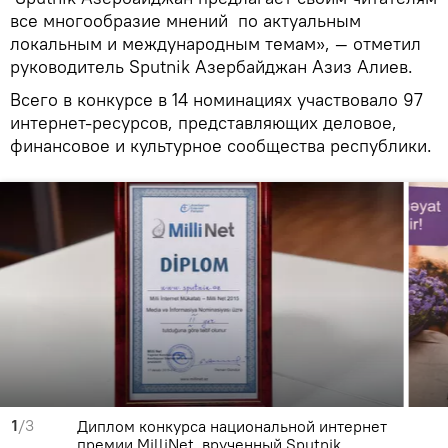
все многообразие мнений по актуальным
локальным и международным темам», — отметил
руководитель Sputnik Азербайджан Азиз Алиев.
Всего в конкурсе в 14 номинациях участвовало 97
интернет-ресурсов, представляющих деловое,
финансовое и культурное сообщества республики.
1
/3
Диплом конкурса национальной интернет
премии MilliNet, врученный Sputnik