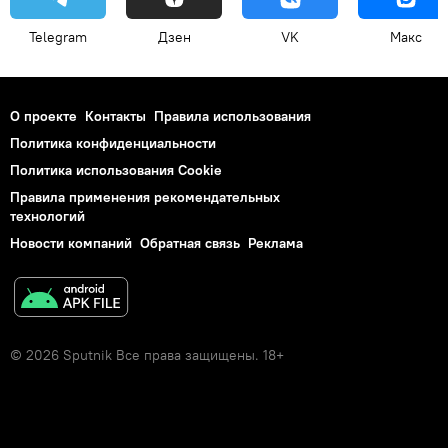
Telegram
Дзен
VK
Макс
О проекте
Контакты
Правила использования
Политика конфиденциальности
Политика использования Cookie
Правила применения рекомендательных
технологий
Новости компаний
Обратная связь
Реклама
© 2026 Sputnik Все права защищены. 18+