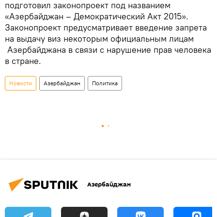
подготовил законопроект под названием
«Азербайджан – Демократический Акт 2015».
Законопроект предусматривает введение запрета
на выдачу виз некоторым официальным лицам
Азербайджана в связи с нарушение прав человека
в стране.
Новости
Азербайджан
Политика
Азербайджан