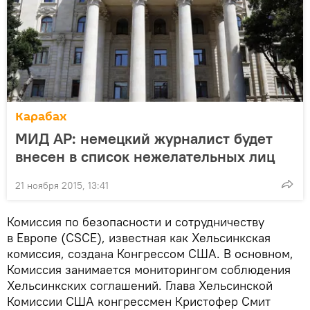
Карабах
МИД АР: немецкий журналист будет
внесен в список нежелательных лиц
21 ноября 2015, 13:41
Комиссия по безопасности и сотрудничеству
в Европе (CSCE), известная как Хельсинкская
комиссия, создана Конгрессом США. В основном,
Комиссия занимается мониторингом соблюдения
Хельсинкских соглашений. Глава Хельсинской
Комиссии США конгрессмен Кристофер Смит