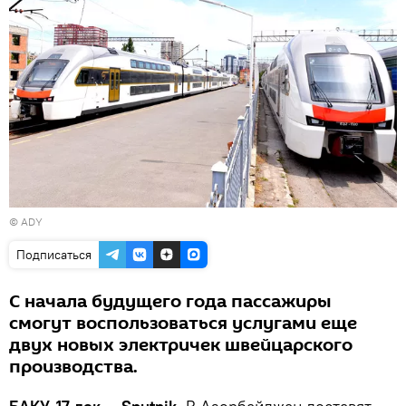
©
ADY
Подписаться
С начала будущего года пассажиры
смогут воспользоваться услугами еще
двух новых электричек швейцарского
производства.