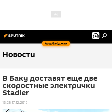
Азербайджан
Новости
В Баку доставят еще две
скоростные электрички
Stadler
13:26 17.12.2015