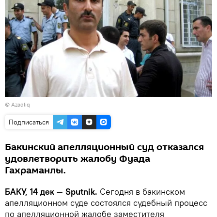
© Azadliq
Подписаться
Бакинский апелляционный суд отказался
удовлетворить жалобу Фуада
Гахраманлы.
БАКУ, 14 дек — Sputnik.
Сегодня в бакинском
апелляционном суде состоялся судебный процесс
по апелляционной жалобе заместителя