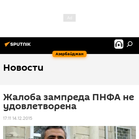
Азербайджан
Новости
Жалоба зампреда ПНФА не
удовлетворена
17:11 14.12.2015