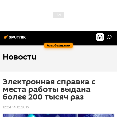
Азербайджан
Новости
Электронная справка с
места работы выдана
более 200 тысяч раз
12:24 14.12.2015