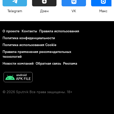
Telegram
Дзен
VK
Макс
О проекте
Контакты
Правила использования
Политика конфиденциальности
Политика использования Cookie
Правила применения рекомендательных
технологий
Новости компаний
Обратная связь
Реклама
© 2026 Sputnik Все права защищены. 18+