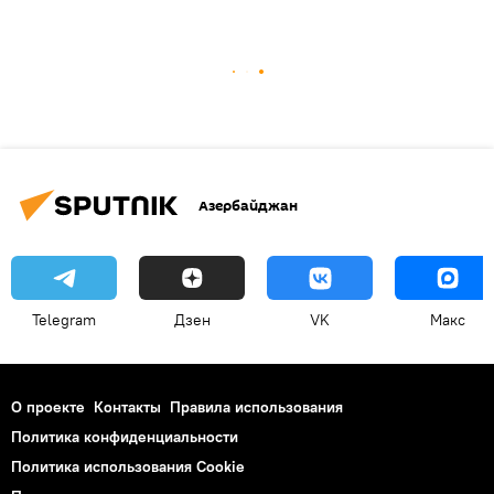
Азербайджан
Telegram
Дзен
VK
Макс
О проекте
Контакты
Правила использования
Политика конфиденциальности
Политика использования Cookie