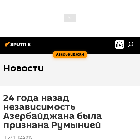
Азербайджан
Новости
24 года назад
независимость
Азербайджана была
признана Румынией
11:57 11.12.2015