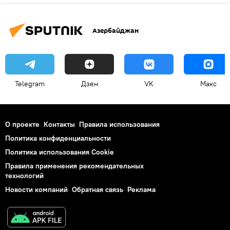
Азербайджан
Telegram
Дзен
VK
Макс
О проекте
Контакты
Правила использования
Политика конфиденциальности
Политика использования Cookie
Правила применения рекомендательных
технологий
Новости компаний
Обратная связь
Реклама