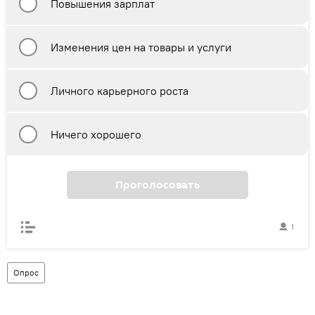
Повышения зарплат
Изменения цен на товары и услуги
Личного карьерного роста
Ничего хорошего
Проголосовать
1
Опрос