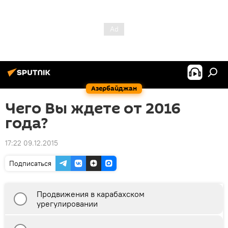
Азербайджан
Чего Вы ждете от 2016
года?
17:22 09.12.2015
Подписаться
Продвижения в карабахском
урегулировании