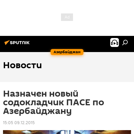
Азербайджан
Новости
Назначен новый
содокладчик ПАСЕ по
Азербайджану
15:05 09.12.2015