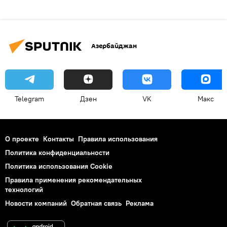
Азербайджан
Telegram
Дзен
VK
Макс
О проекте
Контакты
Правила использования
Политика конфиденциальности
Политика использования Cookie
Правила применения рекомендательных
технологий
Новости компаний
Обратная связь
Реклама