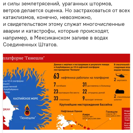
и силы землетрясений, ураганных штормов,
ветров делается оценка. Но застраховаться от всех
катаклизмов, конечно, невозможно,
и свидетельством этому служат многочисленные
аварии и катастрофы, которые происходят,
например, в Мексиканском заливе в водах
Соединенных Штатов.