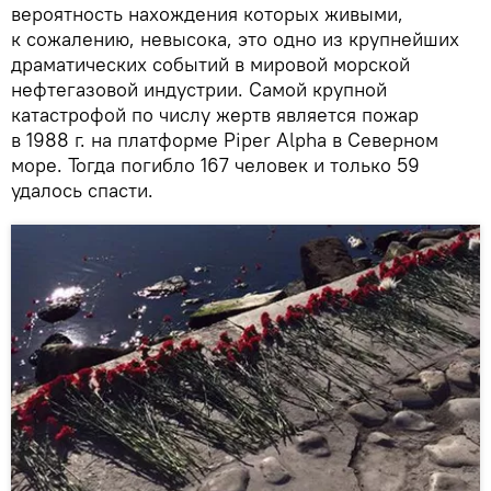
вероятность нахождения которых живыми,
к сожалению, невысока, это одно из крупнейших
драматических событий в мировой морской
нефтегазовой индустрии. Самой крупной
катастрофой по числу жертв является пожар
в 1988 г. на платформе Piper Alpha в Северном
море. Тогда погибло 167 человек и только 59
удалось спасти.