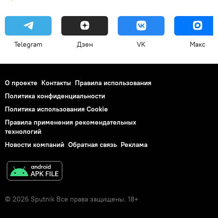
Telegram
Дзен
VK
Макс
О проекте
Контакты
Правила использования
Политика конфиденциальности
Политика использования Cookie
Правила применения рекомендательных
технологий
Новости компаний
Обратная связь
Реклама
© 2026 Sputnik Все права защищены. 18+