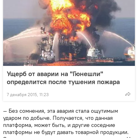
Ущерб от аварии на "Гюнешли"
определится после тушения пожара
7 декабря 2015, 11:23
— Без сомнения, эта авария стала ощутимым
ударом по добыче. Получается, что данная
платформа, может быть, и другие соседние
платформы не будут давать товарной продукции.