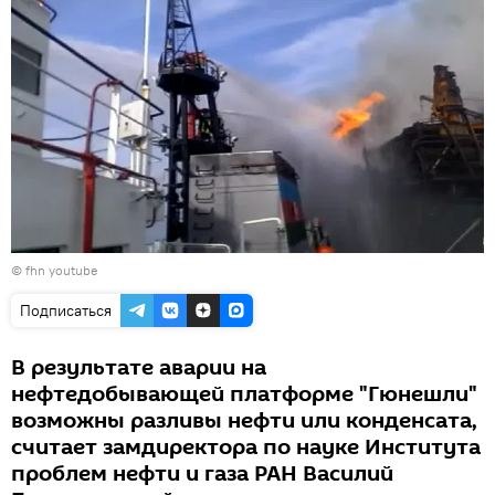
© fhn youtube
Подписаться
В результате аварии на
нефтедобывающей платформе "Гюнешли"
возможны разливы нефти или конденсата,
считает замдиректора по науке Института
проблем нефти и газа РАН Василий