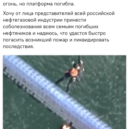
огонь, но платформа погибла.
Хочу от лица представителей всей российской
нефтегазовой индустрии принести
соболезнования всем семьям погибших
нефтяников и надеюсь, что удастся быстро
погасить возникший пожар и ликвидировать
последствия.