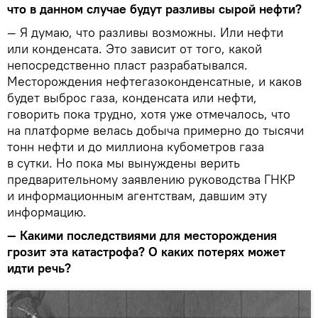
что в данном случае будут разливы сырой нефти?
— Я думаю, что разливы возможны. Или нефти
или конденсата. Это зависит от того, какой
непосредственно пласт разрабатывался.
Месторождения нефтегазоконденсатные, и каков
будет выброс газа, конденсата или нефти,
говорить пока трудно, хотя уже отмечалось, что
на платформе велась добыча примерно до тысячи
тонн нефти и до миллиона кубометров газа
в сутки. Но пока мы вынуждены верить
предварительному заявлению руководства ГНКР
и информационным агентствам, давшим эту
информацию.
— Какими последствиями для месторождения
грозит эта катастрофа? О каких потерях может
идти речь?