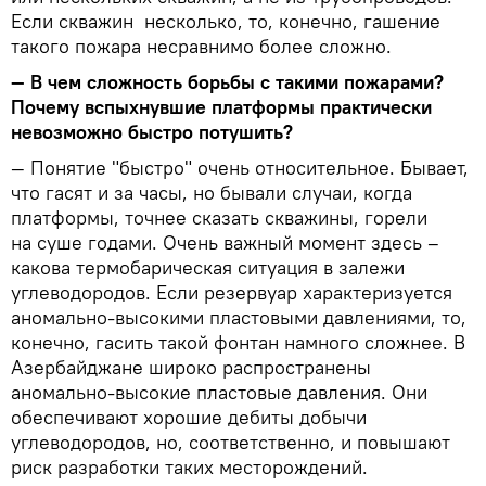
Если скважин несколько, то, конечно, гашение
такого пожара несравнимо более сложно.
— В чем сложность борьбы с такими пожарами?
Почему вспыхнувшие платформы практически
невозможно быстро потушить?
— Понятие "быстро" очень относительное. Бывает,
что гасят и за часы, но бывали случаи, когда
платформы, точнее сказать скважины, горели
на суше годами. Очень важный момент здесь –
какова термобарическая ситуация в залежи
углеводородов. Если резервуар характеризуется
аномально-высокими пластовыми давлениями, то,
конечно, гасить такой фонтан намного сложнее. В
Азербайджане широко распространены
аномально-высокие пластовые давления. Они
обеспечивают хорошие дебиты добычи
углеводородов, но, соответственно, и повышают
риск разработки таких месторождений.