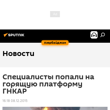
Азербайджан
Новости
Специалисты попали на
горящую платформу
ГНКАР
16:18 08.12.2015