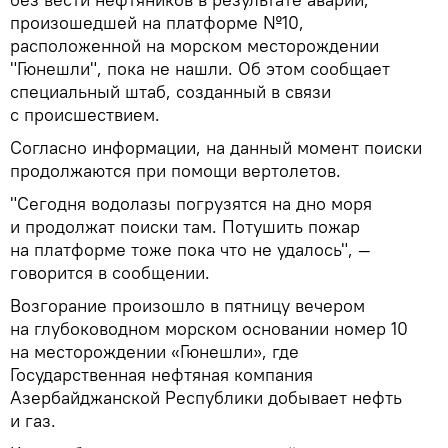
произошедшей на платформе №10,
расположенной на морском месторождении
"Гюнешли", пока не нашли. Об этом сообщает
специальный штаб, созданный в связи
с происшествием.
Согласно информации, на данный момент поиски
продолжаются при помощи вертолетов.
"Сегодня водолазы погрузятся на дно моря
и продолжат поиски там. Потушить пожар
на платформе тоже пока что не удалось", —
говорится в сообщении.
Возгорание произошло в пятницу вечером
на глубоководном морском основании номер 10
на месторождении «Гюнешли», где
Государственная нефтяная компания
Азербайджанской Республики добывает нефть
и газ.