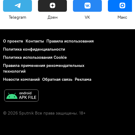
Telegram
Дзен
VK
Макс
О проекте
Контакты
Правила использования
Политика конфиденциальности
Политика использования Cookie
Правила применения рекомендательных
технологий
Новости компаний
Обратная связь
Реклама
© 2026 Sputnik Все права защищены. 18+