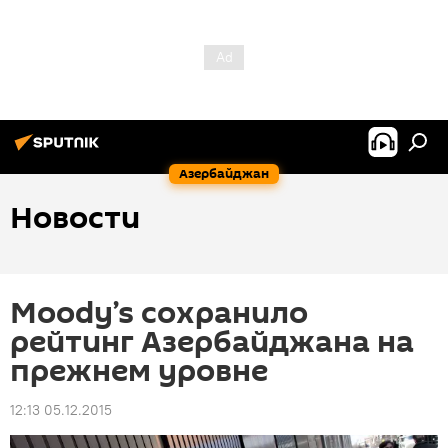
Азербайджан
Новости
Moody’s сохранило
рейтинг Азербайджана на
прежнем уровне
12:13 05.12.2015