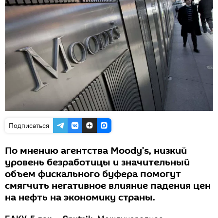
Подписаться
По мнению агентства Moody’s, низкий
уровень безработицы и значительный
объем фискального буфера помогут
смягчить негативное влияние падения цен
на нефть на экономику страны.