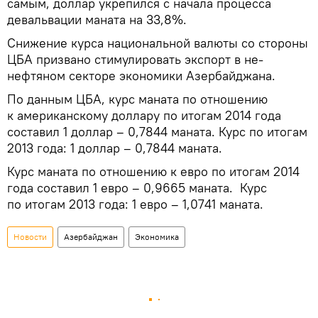
самым, доллар укрепился с начала процесса
девальвации маната на 33,8%.
Снижение курса национальной валюты со стороны
ЦБА призвано стимулировать экспорт в не-
нефтяном секторе экономики Азербайджана.
По данным ЦБА, курс маната по отношению
к американскому доллару по итогам 2014 года
составил 1 доллар – 0,7844 маната. Курс по итогам
2013 года: 1 доллар – 0,7844 маната.
Курс маната по отношению к евро по итогам 2014
года составил 1 евро – 0,9665 маната. Курс
по итогам 2013 года: 1 евро – 1,0741 маната.
Новости
Азербайджан
Экономика