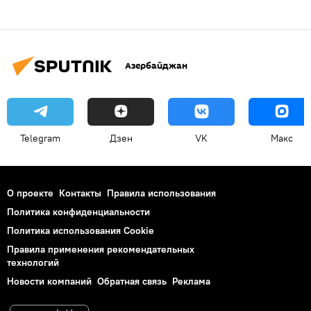
Азербайджан
Telegram
Дзен
VK
Макс
О проекте
Контакты
Правила использования
Политика конфиденциальности
Политика использования Cookie
Правила применения рекомендательных
технологий
Новости компаний
Обратная связь
Реклама