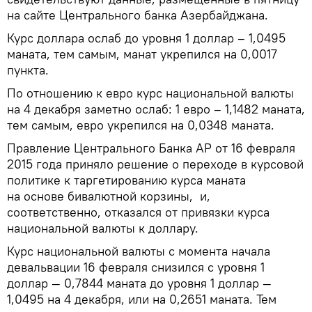
на сайте Центрального банка Азербайджана.
Курс доллара ослаб до уровня 1 доллар – 1,0495
маната, тем самым, манат укрепился на 0,0017
пункта.
По отношению к евро курс национальной валюты
на 4 декабря заметно ослаб: 1 евро – 1,1482 маната,
тем самым, евро укрепился на 0,0348 маната.
Правление Центрального Банка АР от 16 февраля
2015 года приняло решение о переходе в курсовой
политике к таргетированию курса маната
на основе бивалютной корзины, и,
соответственно, отказался от привязки курса
национальной валюты к доллару.
Курс национальной валюты с момента начала
девальвации 16 февраля снизился с уровня 1
доллар — 0,7844 маната до уровня 1 доллар —
1,0495 на 4 декабря, или на 0,2651 маната. Тем