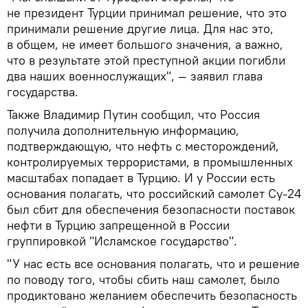
не президент Турции принимал решение, что это
принимали решение другие лица. Для нас это,
в общем, не имеет большого значения, а важно,
что в результате этой преступной акции погибли
два наших военнослужащих", — заявил глава
государства.
Также Владимир Путин сообщил, что Россия
получила дополнительную информацию,
подтверждающую, что нефть с месторождений,
контролируемых террористами, в промышленных
масштабах попадает в Турцию. И у России есть
основания полагать, что российский самолет Су-24
был сбит для обеспечения безопасности поставок
нефти в Турцию запрещенной в России
группировкой "Исламское государство".
"У нас есть все основания полагать, что и решение
по поводу того, чтобы сбить наш самолет, было
продиктовано желанием обеспечить безопасность