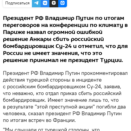
Подписаться
Президент РФ Владимир Путин по итогам
переговоров на конференции по климату в
Париже назвал огромной ошибкой
решение Анкары сбить российский
бомбардировщик Су-24 и отметил, что для
России не имеет значения, что это
решение принимал не президент Турции.
Президент РФ Владимир Путин прокомментировал
действия турецкой стороны в инциденте
с российским бомбардировщиком Су-24, заявив,
что неважно, кто отдал приказ сбить российский
бомбардировщик. Имеет значение лишь то, что
в результате "этой преступной акции" погибли два
человека, сказал президент РФ Владимир Путин
по итогам встреч во Франции.
"Мы слышали от турецкой стороны, что