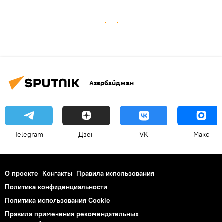
Азербайджан
Telegram
Дзен
VK
Макс
О проекте
Контакты
Правила использования
Политика конфиденциальности
Политика использования Cookie
Правила применения рекомендательных