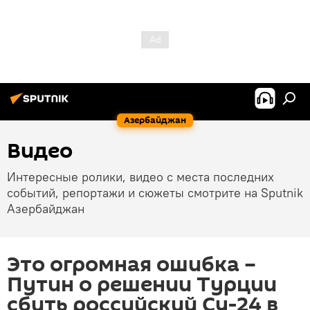
Азербайджан
Видео
Интересные ролики, видео с места последних
событий, репортажи и сюжеты смотрите на Sputnik
Азербайджан
Это огромная ошибка –
Путин о решении Турции
сбить российский Су-24 в