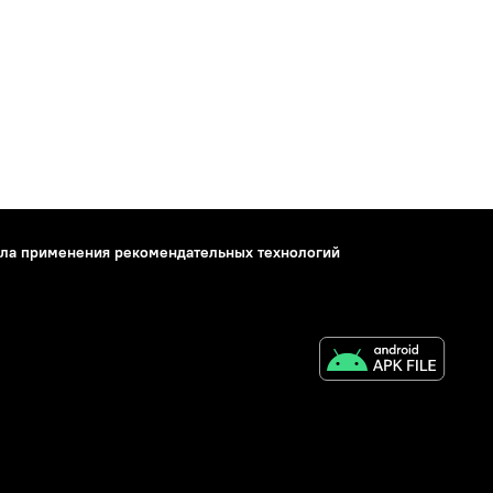
ла применения рекомендательных технологий