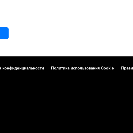
а конфиденциальности
Политика использования Cookie
Прави