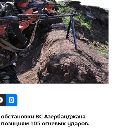
 обстановки ВС Азербайджана
 позициям 105 огневых ударов.