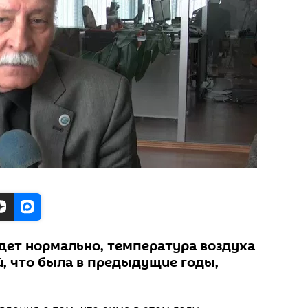
йдет нормально, температура воздуха
й, что была в предыдущие годы,