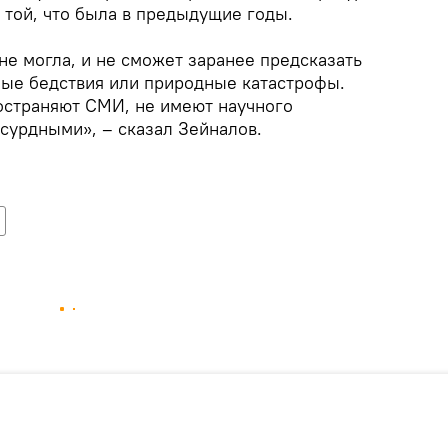
 той, что была в предыдущие годы.
 не могла, и не сможет заранее предсказать
ные бедствия или природные катастрофы.
остраняют СМИ, не имеют научного
сурдными», – сказал Зейналов.