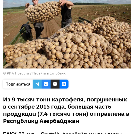
© РИА Новости
/
Перейти в фотобанк
Подписаться
Из 9 тысяч тонн картофеля, погруженных
в сентябре 2015 года, большая часть
продукции (7,4 тысячи тонн) отправлена в
Республику Азербайджан