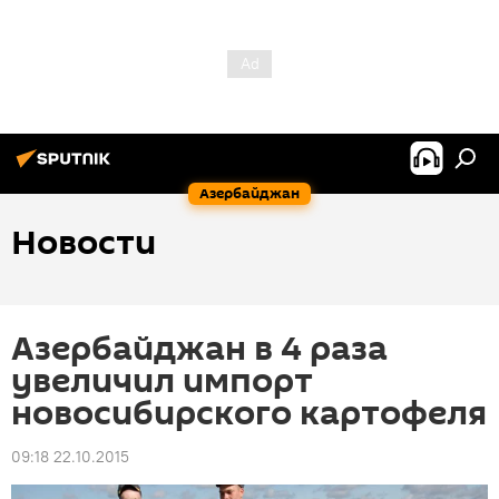
Азербайджан
Новости
Азербайджан в 4 раза
увеличил импорт
новосибирского картофеля
09:18 22.10.2015