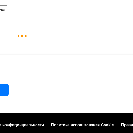
ика
а конфиденциальности
Политика использования Cookie
Прави