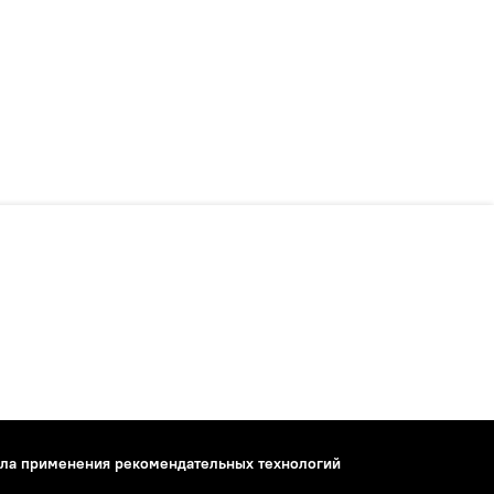
ла применения рекомендательных технологий