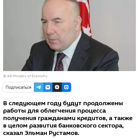
© AR Ministry of Economy
Подписаться
В следующем году будут продолжены
работы для облегчения процесса
получения гражданами кредитов, а также
в целом развития банковского сектора,
сказал Эльман Рустамов.