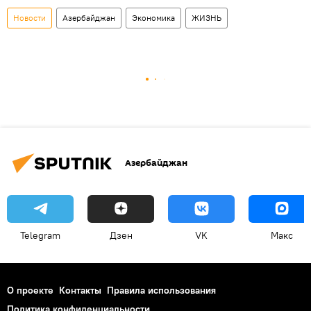
Новости
Азербайджан
Экономика
ЖИЗНЬ
Азербайджан
Telegram
Дзен
VK
Макс
О проекте
Контакты
Правила использования
Политика конфиденциальности