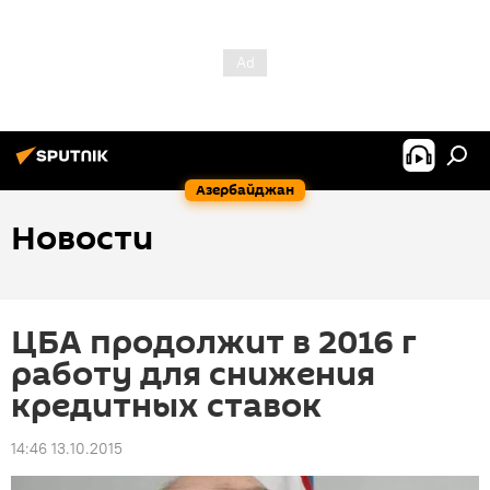
Азербайджан
Новости
ЦБА продолжит в 2016 г
работу для снижения
кредитных ставок
14:46 13.10.2015