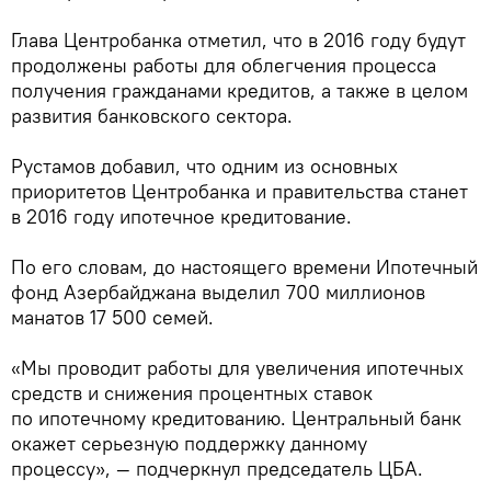
Глава Центробанка отметил, что в 2016 году будут
продолжены работы для облегчения процесса
получения гражданами кредитов, а также в целом
развития банковского сектора.
Рустамов добавил, что одним из основных
приоритетов Центробанка и правительства станет
в 2016 году ипотечное кредитование.
По его словам, до настоящего времени Ипотечный
фонд Азербайджана выделил 700 миллионов
манатов 17 500 семей.
«Мы проводит работы для увеличения ипотечных
средств и снижения процентных ставок
по ипотечному кредитованию. Центральный банк
окажет серьезную поддержку данному
процессу», — подчеркнул председатель ЦБА.