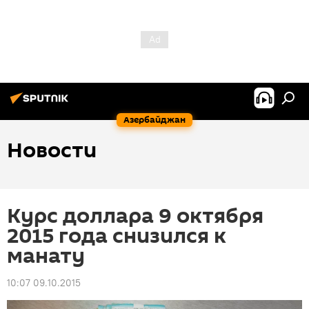
Азербайджан
Новости
Курс доллара 9 октября
2015 года снизился к
манату
10:07 09.10.2015