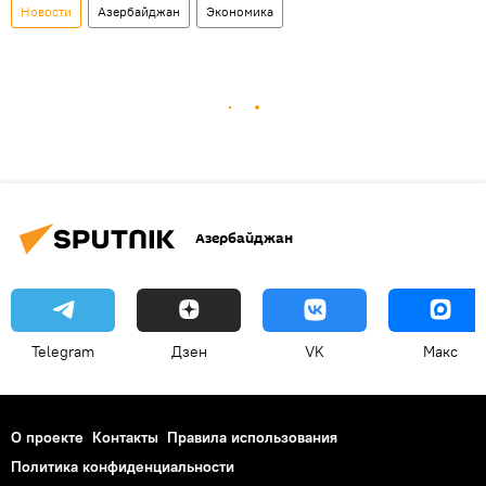
Новости
Азербайджан
Экономика
Азербайджан
Telegram
Дзен
VK
Макс
О проекте
Контакты
Правила использования
Политика конфиденциальности