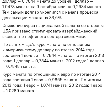
доллар — 0,7844 маната до уровня 1 доллар —
1,0478 маната на 9 октября, или на 0,2634 маната.
Тем самым доллар укрепился с начала процесса
девальвации маната на 33,6%.
Снижение курса национальной валюты со стороны
ЦБА призвано стимулировать азербайджанский
экспорт не нефтяного сектора экономики.
По данным ЦБА, курс маната по отношению
к американскому доллару по итогам 2014 года
составил 1 доллар – 0,7844 маната. По итогам 2013
года: 1 доллар – 0,7844 маната, 2012 года: 1 доллар
– 0,7848 маната.
Курс маната по отношению к евро по итогам 2014
года составил 1 евро – 0,9665 маната. По итогам
2013 года: 1 евро – 1,0741 маната, 2012 года: 1 евро
– 1,0289 маната.