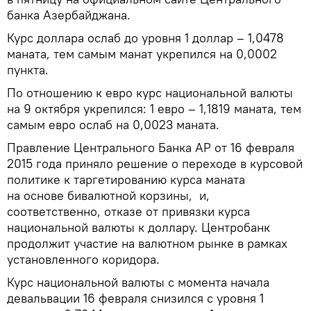
банка Азербайджана.
Курс доллара ослаб до уровня 1 доллар – 1,0478
маната, тем самым манат укрепился на 0,0002
пункта.
По отношению к евро курс национальной валюты
на 9 октября укрепился: 1 евро – 1,1819 маната, тем
самым евро ослаб на 0,0023 маната.
Правление Центрального Банка АР от 16 февраля
2015 года приняло решение о переходе в курсовой
политике к таргетированию курса маната
на основе бивалютной корзины, и,
соответственно, отказе от привязки курса
национальной валюты к доллару. Центробанк
продолжит участие на валютном рынке в рамках
установленного коридора.
Курс национальной валюты с момента начала
девальвации 16 февраля снизился с уровня 1