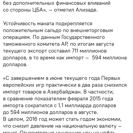
без дополнительных финансовых вливаний
со стороны ЦБА», — отметил Ализаде.
Устойчивость маната подкрепляется
положительным сальдо по внешнеторговым
операциям. По данным Государственного
таможенного комитета АР, по итогам августа
текущего экспорт составил 711 миллионов
долларов, в то время как импорт — 594 миллиона
долларов.
«С завершением в июне текущего года Первых
европейских игр практически в два раза снизился
импорт товаров в Азербайджан. В частности,
в сравнение показателем февраля 2015 года
импорта сократился с 1,1 миллиарда долларов
до 594 миллионов долларов в августе.
В целом, 2016 год может стать годом экономии,
что снизит давление на национальную валюту —
манат. Относительно нынешних цен на нефть