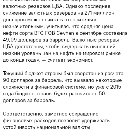
валютных резервов ЦБА. Однако последнее
снижение валютных резервов на 271 миллион
долларов можно считать относительно
незначительным, учитывая, что средняя цена
нефти сорта BTC FOB Ceyhan в сентябре составила
49,09 долларов за баррель. Валютные резервы
ЦБА достаточны, чтобы выдержать нынешний
низкий уровень цен на нефть на мировом рынке
до конца года», — считает экономист.
Текущий бюджет страны был сверстан из расчета
90 долларов за баррель, что вызвало некоторые
сложности в финансовой системе, но уже с 2015
года бюджет страны будет рассчитан с 50
долларов за баррель.
Соответственно, заметное сокращение
финансовых расходов позволит удерживать
устойчивость национальной валюты,