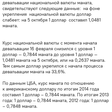
девальвации национальной валюты маната,
свидетельствуют следующие данные: на фоне
укрепления национальной валюты доллар
слабеет: на 5 октября 1 доллар составил 1,0481
маната.
Курс национальной валюты с момента начала
девальвации 16 февраля снизился с уровня 1
доллар — 0,7844 маната до уровня 1 доллар —
1,0481 маната на 5 октября, или на 0,2637 маната.
Тем самым доллар укрепился с начала процесса
девальвации маната на 33,6%.
По данным ЦБА, курс маната по отношению
к американскому доллару по итогам 2014 года
составил 1 доллар – 0,7844 маната. По итогам 2013
года: 1 доллар – 0,7844 маната, 2012 года: 1 доллар
– 0,7848 маната.