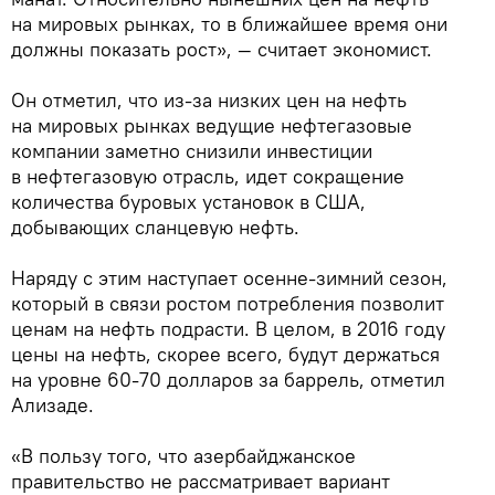
на мировых рынках, то в ближайшее время они
должны показать рост», — считает экономист.
Он отметил, что из-за низких цен на нефть
на мировых рынках ведущие нефтегазовые
компании заметно снизили инвестиции
в нефтегазовую отрасль, идет сокращение
количества буровых установок в США,
добывающих сланцевую нефть.
Наряду с этим наступает осенне-зимний сезон,
который в связи ростом потребления позволит
ценам на нефть подрасти. В целом, в 2016 году
цены на нефть, скорее всего, будут держаться
на уровне 60-70 долларов за баррель, отметил
Ализаде.
«В пользу того, что азербайджанское
правительство не рассматривает вариант