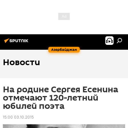
Азербайджан
Новости
На родине Сергея Есенина
отмечают 120-летний
юбилей поэта
15:00 03.10.2015