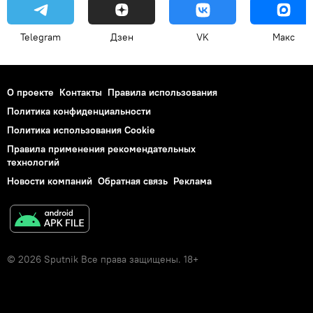
Telegram
Дзен
VK
Макс
О проекте
Контакты
Правила использования
Политика конфиденциальности
Политика использования Cookie
Правила применения рекомендательных
технологий
Новости компаний
Обратная связь
Реклама
© 2026 Sputnik Все права защищены. 18+