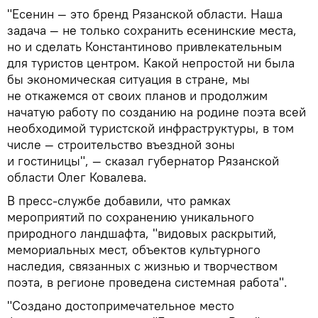
"Есенин — это бренд Рязанской области. Наша
задача — не только сохранить есенинские места,
но и сделать Константиново привлекательным
для туристов центром. Какой непростой ни была
бы экономическая ситуация в стране, мы
не откажемся от своих планов и продолжим
начатую работу по созданию на родине поэта всей
необходимой туристской инфраструктуры, в том
числе — строительство въездной зоны
и гостиницы", — сказал губернатор Рязанской
области Олег Ковалева.
В пресс-службе добавили, что рамках
мероприятий по сохранению уникального
природного ландшафта, "видовых раскрытий,
мемориальных мест, объектов культурного
наследия, связанных с жизнью и творчеством
поэта, в регионе проведена системная работа".
"Создано достопримечательное место