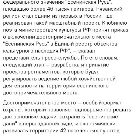
федерального значения "Есенинская Русь",
площадью более 46 тысяч гектаров. Рязанский
регион стал одним из первых в России, где
реализован такой масштабный проект. К юбилею
поэта министерством культуры РФ принят приказ
о включении достопримечательного места
"Есенинская Русь" в Единый реестр объектов
культурного наследия РФ", — сказал
представитель пресс-службы. По его словам,
следующий этап — разработка и принятие
проектов регламентов, которые будут
регулировать ведение любой хозяйственной
деятельности на территории есенинского
достопримечательного места.
Достопримечательное место — особый формат
охраны, который позволяет одновременно решать
две основные задачи: сохранить "есенинские
дали" в первозданном виде, и экономически
развивать территории 42 населенных пунктов,