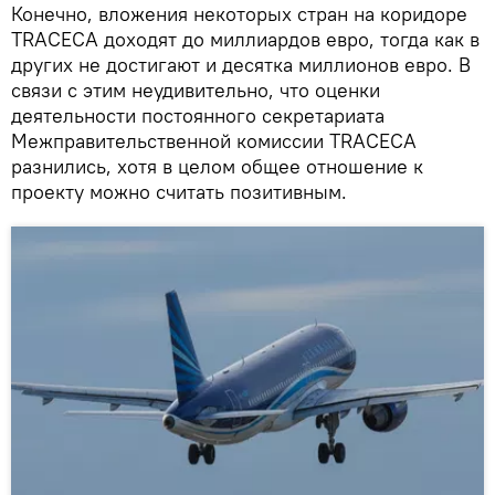
Конечно, вложения некоторых стран на коридоре
TRACECA доходят до миллиардов евро, тогда как в
других не достигают и десятка миллионов евро. В
связи с этим неудивительно, что оценки
деятельности постоянного секретариата
Межправительственной комиссии TRACEСA
разнились, хотя в целом общее отношение к
проекту можно считать позитивным.