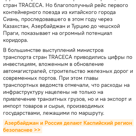
стран TRACECA. Но благополучный рейс первого
контейнерного поезда из китайского города
Сиань, проследовавшего в этом году через
Казахстан, Азербайджан и Турцию до чешской
Праги, показывает на огромный потенциал
коридора.
В большинстве выступлений министров
транспорта стран TRACECA приводились цифры по
инвестициям, вложенным в обновление
автомагистралей, строительство железных дорог и
современных портов. При этом главы
транспортных ведомств отмечали, что расходы на
инфраструктуру нацелены не только на
привлечение транзитных грузов, но и на экспорт и
импорт товаров и сырья, производимых
государствами, лежащими по маршруту.
Азербайджан и Россия делают Каспийский регион 
безопаснее >>