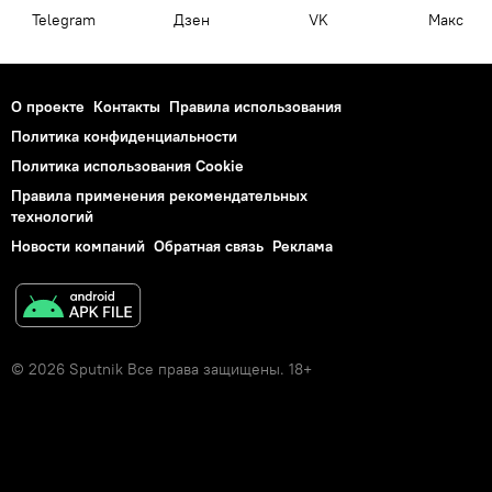
Telegram
Дзен
VK
Макс
О проекте
Контакты
Правила использования
Политика конфиденциальности
Политика использования Cookie
Правила применения рекомендательных
технологий
Новости компаний
Обратная связь
Реклама
© 2026 Sputnik Все права защищены. 18+