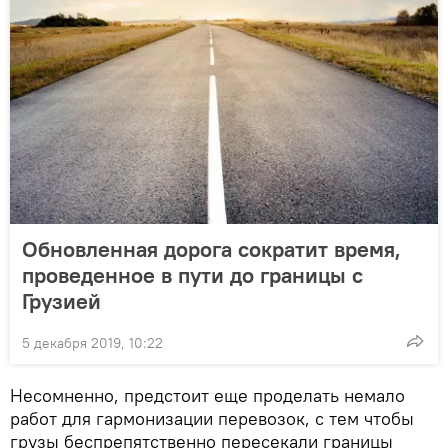
Обновленная дорога сократит время,
проведенное в пути до границы с
Грузией
5 декабря 2019, 10:22
Несомненно, предстоит еще проделать немало
работ для гармонизации перевозок, с тем чтобы
грузы беспрепятственно пересекали границы