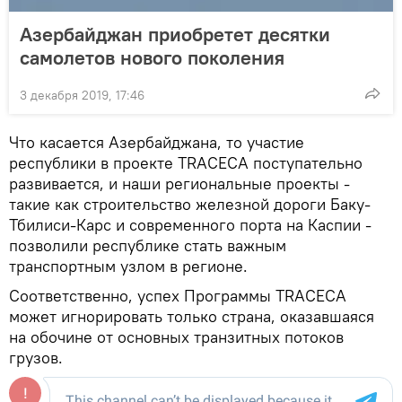
Aзербайджан приобретет десятки
самолетов нового поколения
3 декабря 2019, 17:46
Что касается Азербайджана, то участие
республики в проекте TRACECA поступательно
развивается, и наши региональные проекты -
такие как строительство железной дороги Баку-
Тбилиси-Карс и современного порта на Каспии -
позволили республике стать важным
транспортным узлом в регионе.
Соответственно, успех Программы TRACECA
может игнорировать только страна, оказавшаяся
на обочине от основных транзитных потоков
грузов.