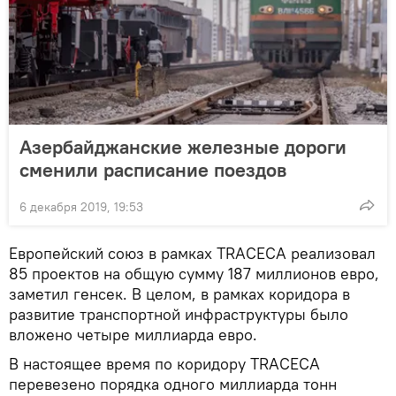
Азербайджанские железные дороги
сменили расписание поездов
6 декабря 2019, 19:53
Европейский союз в рамках TRACECA реализовал
85 проектов на общую сумму 187 миллионов евро,
заметил генсек. В целом, в рамках коридора в
развитие транспортной инфраструктуры было
вложено четыре миллиарда евро.
В настоящее время по коридору TRACECA
перевезено порядка одного миллиарда тонн