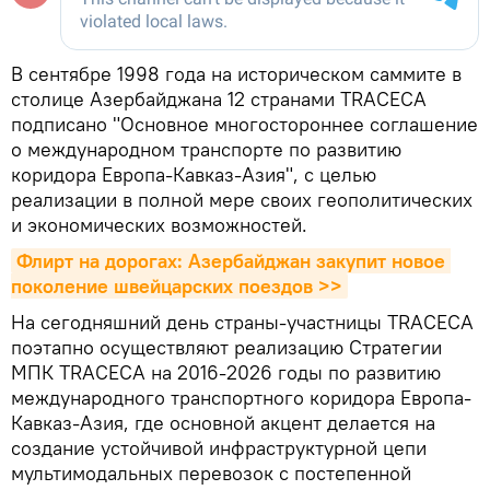
В сентябре 1998 года на историческом саммите в
столице Азербайджана 12 странами TRACEСA
подписано "Основное многостороннее соглашение
о международном транспорте по развитию
коридора Европа-Кавказ-Азия", с целью
реализации в полной мере своих геополитических
и экономических возможностей.
Флирт на дорогах: Азербайджан закупит новое 
поколение швейцарских поездов >>
На сегодняшний день страны-участницы TRACEСA
поэтапно осуществляют реализацию Стратегии
МПК TRACEСA на 2016-2026 годы по развитию
международного транспортного коридора Европа-
Кавказ-Азия, где основной акцент делается на
создание устойчивой инфраструктурной цепи
мультимодальных перевозок с постепенной